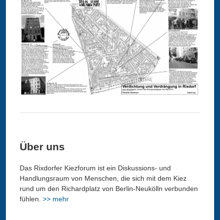
Über uns
Das Rixdorfer Kiezforum ist ein Diskussions- und
Handlungsraum von Menschen, die sich mit dem Kiez
rund um den Richardplatz von Berlin-Neukölln verbunden
fühlen.
>> mehr