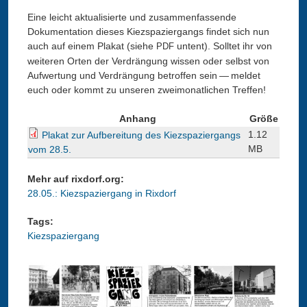
Eine leicht aktualisierte und zusammenfassende
Dokumentation dieses Kiezspaziergangs findet sich nun
auch auf einem Plakat (siehe
untent). Solltet ihr von
PDF
weiteren Orten der Verdrängung wissen oder selbst von
Aufwertung und Verdrängung betroffen sein — meldet
euch oder kommt zu unseren zweimonatlichen Treffen!
Anhang
Größe
1.12
Plakat zur Aufbereitung des Kiezspaziergangs
MB
vom 28.5.
Mehr auf rixdorf.org:
28.05.: Kiezspaziergang in Rixdorf
Tags:
Kiezspaziergang