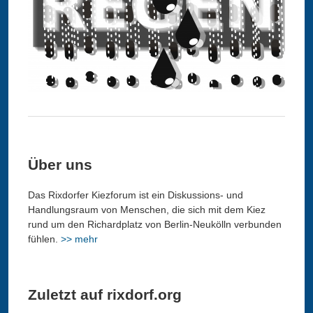
Über uns
Das Rixdorfer Kiezforum ist ein Diskussions- und
Handlungsraum von Menschen, die sich mit dem Kiez
rund um den Richardplatz von Berlin-Neukölln verbunden
fühlen.
>> mehr
Zuletzt auf rixdorf.org